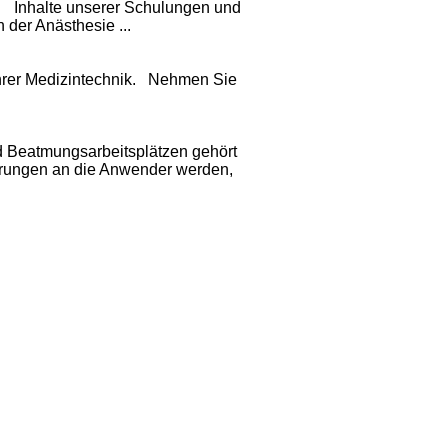
 Inhalte unserer Schulungen und
der Anästhesie ...
hrer Medizintechnik. Nehmen Sie
 Beatmungsarbeitsplätzen gehört
erungen an die Anwender werden,