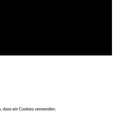
en, dass wir Cookies verwenden.