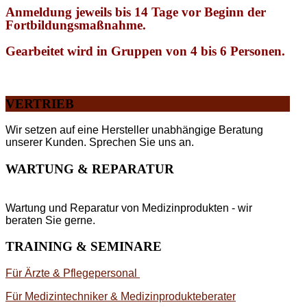
Anmeldung jeweils bis 14 Tage vor Beginn der
Fortbildungsmaßnahme.
Gearbeitet wird in Gruppen von 4 bis 6 Personen.
VERTRIEB
Wir setzen auf eine Hersteller unabhängige Beratung
unserer Kunden. Sprechen Sie uns an.
WARTUNG & REPARATUR
Wartung und Reparatur von Medizinprodukten - wir
beraten Sie gerne.
TRAINING & SEMINARE
Für Ärzte & Pflegepersonal
Für Medizintechniker & Medizinprodukteberater