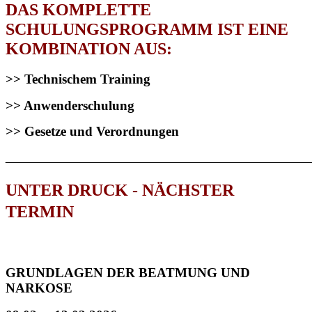
DAS KOMPLETTE
SCHULUNGSPROGRAMM IST EINE
KOMBINATION AUS:
>> Technischem Training
>> Anwenderschulung
>> Gesetze und Verordnungen
________________________________________________
UNTER DRUCK - NÄCHSTER
TERMIN
GRUNDLAGEN DER BEATMUNG UND
NARKOSE