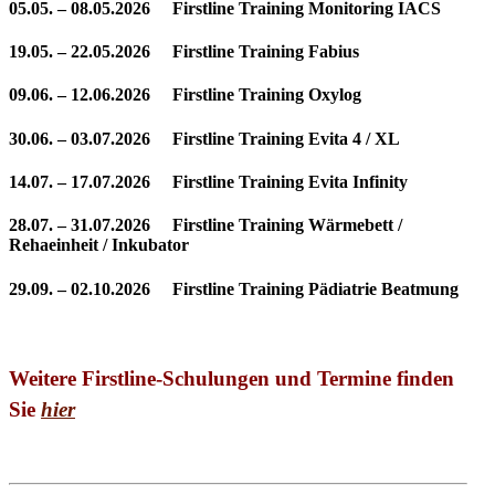
05.05. – 08.05.2026 Firstline Training Monitoring IACS
19.05. – 22.05.2026 Firstline Training Fabius
09.06. – 12.06.2026 Firstline Training Oxylog
30.06. – 03.07.2026 Firstline Training Evita 4 / XL
14.07. – 17.07.2026 Firstline Training Evita Infinity
28.07. – 31.07.2026 Firstline Training Wärmebett /
Rehaeinheit / Inkubator
29.09. – 02.10.2026 Firstline Training Pädiatrie Beatmung
Weitere Firstline-Schulungen und Termine finden
Sie
hier