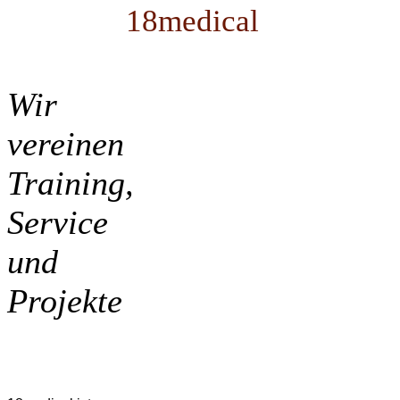
18medical
Wir
vereinen
Training,
Service
und
Projekte