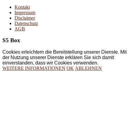
Kontakt
Impressum
Disclaimer
Datenschutz
AGB
S5 Box
Cookies erleichtern die Bereitstellung unserer Dienste. Mit
der Nutzung unserer Dienste erklären Sie sich damit
einverstanden, dass wir Cookies verwenden.
WEITERE INFORMATIONEN
OK
ABLEHNEN