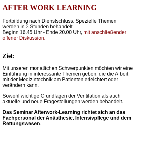
AFTER WORK LEARNING
Fortbildung nach Dienstschluss. Spezielle Themen
werden in 3 Stunden behandelt.
Beginn 16.45 Uhr - Ende 20.00 Uhr,
mit anschließender
offener Diskussion.
Ziel:
Mit unseren monatlichen Schwerpunkten möchten wir eine
Einführung in interessante Themen geben, die die Arbeit
mit der Medizintechnik am Patienten erleichtert oder
verändern kann.
Sowohl wichtige Grundlagen der Ventilation als auch
aktuelle und neue Fragestellungen werden behandelt.
Das Seminar Afterwork-Learning richtet sich an das
Fachpersonal der Anästhesie, Intensivpflege und dem
Rettungswesen.