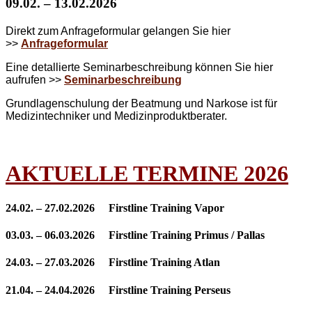
09.02. – 13.02.2026
Direkt zum Anfrageformular gelangen Sie hier
>>
Anfrageformular
Eine detallierte Seminarbeschreibung können Sie hier
aufrufen >>
Seminarbeschreibung
Grundlagenschulung der Beatmung und Narkose ist für
Medizintechniker und Medizinproduktberater.
AKTUELLE TERMINE 2026
24.02. – 27.02.2026 Firstline Training Vapor
03.03. – 06.03.2026 Firstline Training Primus / Pallas
24.03. – 27.03.2026 Firstline Training Atlan
21.04. – 24.04.2026 Firstline Training Perseus