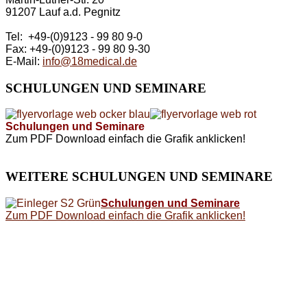
91207 Lauf a.d. Pegnitz
Tel: +49-(0)9123 - 99 80 9-0
Fax: +49-(0)9123 - 99 80 9-30
E-Mail:
info@18medical.de
SCHULUNGEN
UND SEMINARE
Schulungen und Seminare
Zum PDF Download einfach die Grafik anklicken!
WEITERE
SCHULUNGEN UND SEMINARE
Schulungen und Seminare
Zum PDF Download einfach die Grafik anklicken!