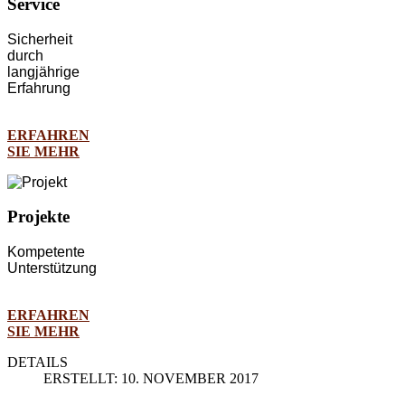
Service
Sicherheit
durch
langjährige
Erfahrung
ERFAHREN
SIE MEHR
Projekte
Kompetente
Unterstützung
ERFAHREN
SIE MEHR
DETAILS
ERSTELLT: 10. NOVEMBER 2017