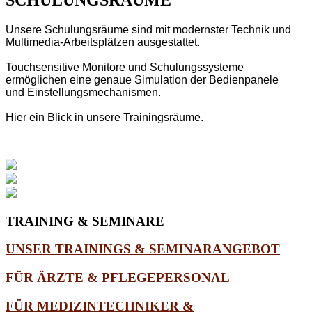
Unsere Schulungsräume sind mit modernster Technik und
Multimedia-Arbeitsplätzen ausgestattet.
Touchsensitive Monitore und Schulungssysteme
ermöglichen eine genaue Simulation der Bedienpanele
und Einstellungsmechanismen.
Hier ein Blick in unsere Trainingsräume.
TRAINING
& SEMINARE
UNSER TRAININGS & SEMINARANGEBOT
FÜR ÄRZTE & PFLEGEPERSONAL
FÜR MEDIZINTECHNIKER &