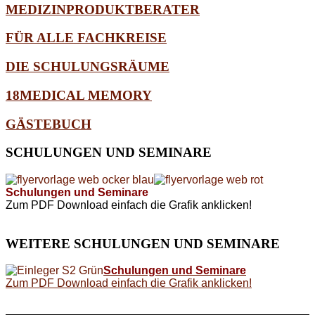
MEDIZINPRODUKTBERATER
FÜR ALLE FACHKREISE
DIE SCHULUNGSRÄUME
18MEDICAL MEMORY
GÄSTEBUCH
SCHULUNGEN
UND SEMINARE
Schulungen und Seminare
Zum PDF Download einfach die Grafik anklicken!
WEITERE
SCHULUNGEN UND SEMINARE
Schulungen und Seminare
Zum PDF Download einfach die Grafik anklicken!