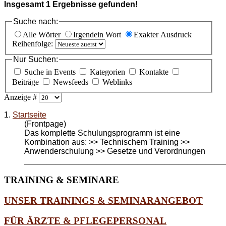
Insgesamt
1
Ergebnisse gefunden!
Suche nach:
Alle Wörter
Irgendein Wort
Exakter Ausdruck
Reihenfolge:
Nur Suchen:
Suche in Events
Kategorien
Kontakte
Beiträge
Newsfeeds
Weblinks
Anzeige #
1.
Startseite
(Frontpage)
Das komplette Schulungsprogramm ist eine
Kombination aus: >> Technischem Training >>
Anwenderschulung >> Gesetze und Verordnungen
_____________________________________________
TRAINING
& SEMINARE
UNSER TRAININGS & SEMINARANGEBOT
FÜR ÄRZTE & PFLEGEPERSONAL