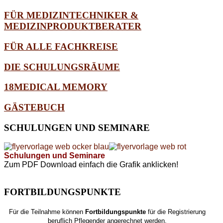
FÜR MEDIZINTECHNIKER &
MEDIZINPRODUKTBERATER
FÜR ALLE FACHKREISE
DIE SCHULUNGSRÄUME
18MEDICAL MEMORY
GÄSTEBUCH
SCHULUNGEN
UND SEMINARE
Schulungen und Seminare
Zum PDF Download einfach die Grafik anklicken!
FORTBILDUNGSPUNKTE
Für die Teilnahme können
Fortbildungspunkte
für die Registrierung
beruflich Pflegender angerechnet werden.