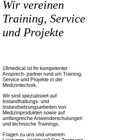
Wir vereinen
Training, Service
und Projekte
18medical ist Ihr kompetenter
Ansprech- partner rund um Training,
Service und Projekte in der
Medizintechnik.
Wir sind spezialisiert auf
Instandhaltungs- und
Instandsetzungsarbeiten von
Medizinprodukten sowie auf
umfangreiche Anwenderschulungen
und technische Trainings.
Fragen zu uns und unserem