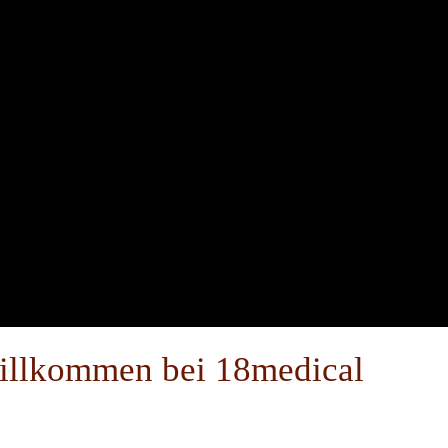
illkommen bei 18medical