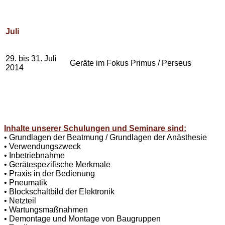
Juli
29. bis 31. Juli
Geräte im Fokus Primus / Perseus
2014
Inhalte unserer Schulungen und Seminare sind:
• Grundlagen der Beatmung / Grundlagen der Anästhesie
• Verwendungszweck
• Inbetriebnahme
• Gerätespezifische Merkmale
• Praxis in der Bedienung
• Pneumatik
• Blockschaltbild der Elektronik
• Netzteil
• Wartungsmaßnahmen
• Demontage und Montage von Baugruppen