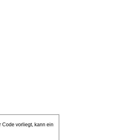
 Code vorliegt, kann ein