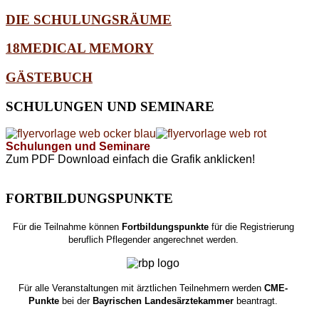
DIE SCHULUNGSRÄUME
18MEDICAL MEMORY
GÄSTEBUCH
SCHULUNGEN
UND SEMINARE
Schulungen und Seminare
Zum PDF Download einfach die Grafik anklicken!
FORTBILDUNGSPUNKTE
Für die Teilnahme können
Fortbildungspunkte
für die Registrierung
beruflich Pflegender angerechnet werden.
Für alle Veranstaltungen mit ärztlichen Teilnehmern werden
CME-
Punkte
bei der
Bayrischen Landesärztekammer
beantragt.