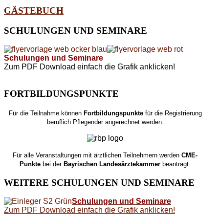
GÄSTEBUCH
SCHULUNGEN
UND SEMINARE
Schulungen und Seminare
Zum PDF Download einfach die Grafik anklicken!
FORTBILDUNGSPUNKTE
Für die Teilnahme können
Fortbildungspunkte
für die Registrierung
beruflich Pflegender angerechnet werden.
Für alle Veranstaltungen mit ärztlichen Teilnehmern werden
CME-
Punkte
bei der
Bayrischen Landesärztekammer
beantragt.
WEITERE
SCHULUNGEN UND SEMINARE
Schulungen und Seminare
Zum PDF Download einfach die Grafik anklicken!