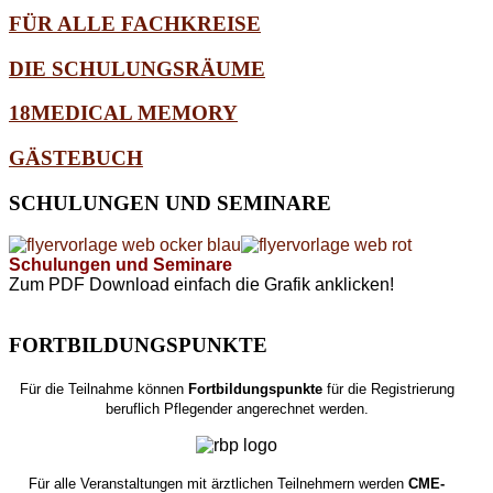
FÜR ALLE FACHKREISE
DIE SCHULUNGSRÄUME
18MEDICAL MEMORY
GÄSTEBUCH
SCHULUNGEN
UND SEMINARE
Schulungen und Seminare
Zum PDF Download einfach die Grafik anklicken!
FORTBILDUNGSPUNKTE
Für die Teilnahme können
Fortbildungspunkte
für die Registrierung
beruflich Pflegender angerechnet werden.
Für alle Veranstaltungen mit ärztlichen Teilnehmern werden
CME-