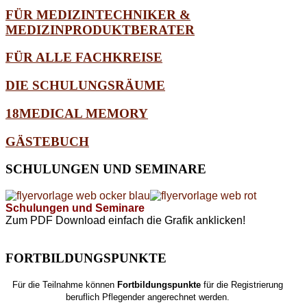
FÜR MEDIZINTECHNIKER &
MEDIZINPRODUKTBERATER
FÜR ALLE FACHKREISE
DIE SCHULUNGSRÄUME
18MEDICAL MEMORY
GÄSTEBUCH
SCHULUNGEN
UND SEMINARE
Schulungen und Seminare
Zum PDF Download einfach die Grafik anklicken!
FORTBILDUNGSPUNKTE
Für die Teilnahme können
Fortbildungspunkte
für die Registrierung
beruflich Pflegender angerechnet werden.