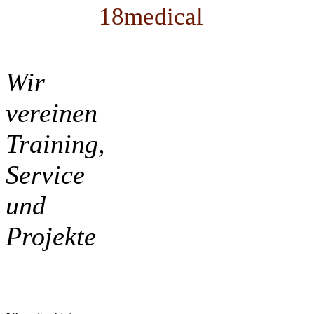
18medical
Wir
vereinen
Training,
Service
und
Projekte