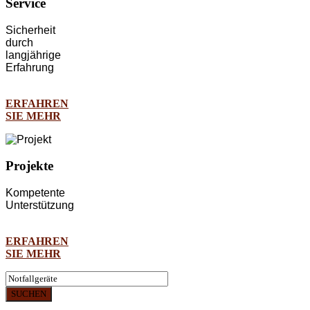
Service
Sicherheit
durch
langjährige
Erfahrung
ERFAHREN
SIE MEHR
Projekte
Kompetente
Unterstützung
ERFAHREN
SIE MEHR
SUCHEN