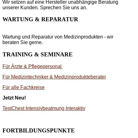
Wir setzen auf eine Hersteller unabhängige Beratung
unserer Kunden. Sprechen Sie uns an.
WARTUNG & REPARATUR
Wartung und Reparatur von Medizinprodukten - wir
beraten Sie gerne.
TRAINING & SEMINARE
Für Ärzte & Pflegepersonal
Für Medizintechniker & Medizinprodukteberater
Für alle Fachkreise
Jetzt Neu!
TestChest Intensivbeatmung Interaktiv
FORTBILDUNGSPUNKTE