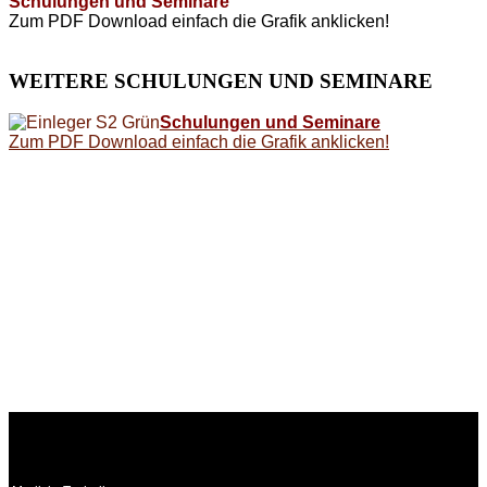
Schulungen und Seminare
Zum PDF Download einfach die Grafik anklicken!
WEITERE
SCHULUNGEN UND SEMINARE
Schulungen und Seminare
Zum PDF Download einfach die Grafik anklicken!
WEITERE
LINKS