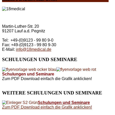
Martin-Luther-Str. 20
91207 Lauf a.d. Pegnitz
Tel: +49-(0)9123 - 99 80 9-0
Fax: +49-(0)9123 - 99 80 9-30
E-Mail:
info@18medical.de
SCHULUNGEN
UND SEMINARE
Schulungen und Seminare
Zum PDF Download einfach die Grafik anklicken!
WEITERE
SCHULUNGEN UND SEMINARE
Schulungen und Seminare
Zum PDF Download einfach die Grafik anklicken!