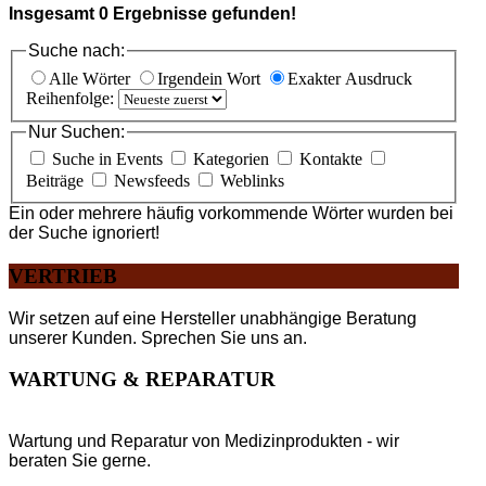
Insgesamt
0
Ergebnisse gefunden!
Suche nach:
Alle Wörter
Irgendein Wort
Exakter Ausdruck
Reihenfolge:
Nur Suchen:
Suche in Events
Kategorien
Kontakte
Beiträge
Newsfeeds
Weblinks
Ein oder mehrere häufig vorkommende Wörter wurden bei
der Suche ignoriert!
VERTRIEB
Wir setzen auf eine Hersteller unabhängige Beratung
unserer Kunden. Sprechen Sie uns an.
WARTUNG & REPARATUR
Wartung und Reparatur von Medizinprodukten - wir
beraten Sie gerne.