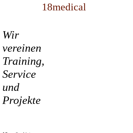
18medical
Wir
vereinen
Training,
Service
und
Projekte