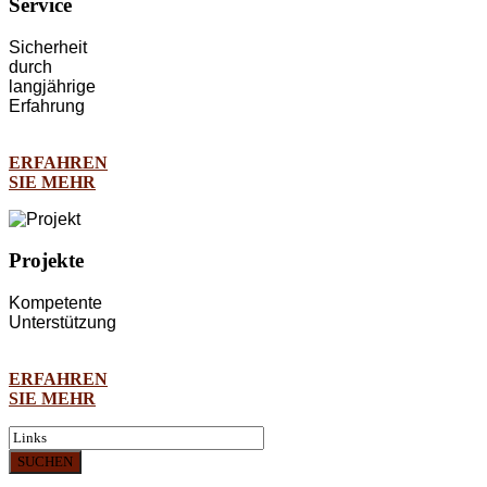
Service
Sicherheit
durch
langjährige
Erfahrung
ERFAHREN
SIE MEHR
Projekte
Kompetente
Unterstützung
ERFAHREN
SIE MEHR
SUCHEN