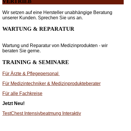
VERTRIEB
Wir setzen auf eine Hersteller unabhängige Beratung
unserer Kunden. Sprechen Sie uns an.
WARTUNG & REPARATUR
Wartung und Reparatur von Medizinprodukten - wir
beraten Sie gerne.
TRAINING & SEMINARE
Für Ärzte & Pflegepersonal
Für Medizintechniker & Medizinprodukteberater
Für alle Fachkreise
Jetzt Neu!
TestChest Intensivbeatmung Interaktiv