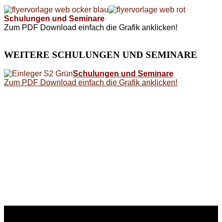
Schulungen und Seminare
Zum PDF Download einfach die Grafik anklicken!
WEITERE
SCHULUNGEN UND SEMINARE
Schulungen und Seminare
Zum PDF Download einfach die Grafik anklicken!
WEITERE
LINKS