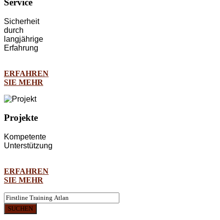
Service
Sicherheit
durch
langjährige
Erfahrung
ERFAHREN
SIE MEHR
Projekte
Kompetente
Unterstützung
ERFAHREN
SIE MEHR
SUCHEN