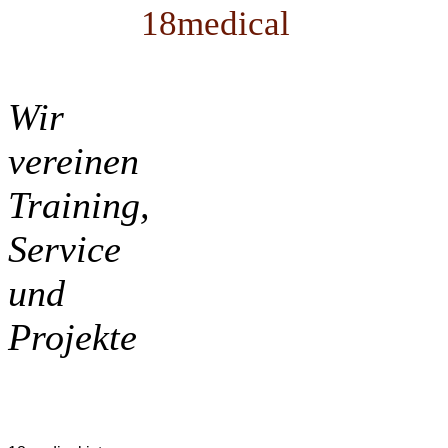
18medical
Wir
vereinen
Training,
Service
und
Projekte