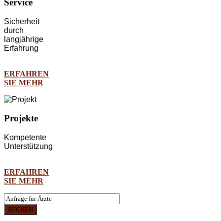
Service
Sicherheit
durch
langjährige
Erfahrung
ERFAHREN
SIE MEHR
Projekte
Kompetente
Unterstützung
ERFAHREN
SIE MEHR
SUCHEN