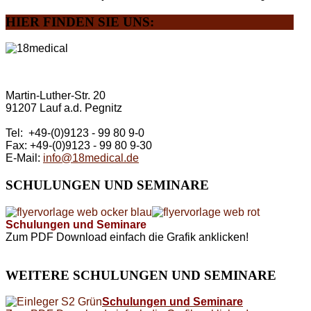
HIER
FINDEN SIE UNS:
Martin-Luther-Str. 20
91207 Lauf a.d. Pegnitz
Tel: +49-(0)9123 - 99 80 9-0
Fax: +49-(0)9123 - 99 80 9-30
E-Mail:
info@18medical.de
SCHULUNGEN
UND SEMINARE
Schulungen und Seminare
Zum PDF Download einfach die Grafik anklicken!
WEITERE
SCHULUNGEN UND SEMINARE
Schulungen und Seminare