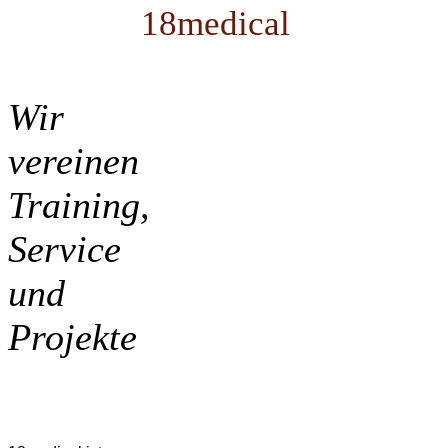
18medical
Wir
vereinen
Training,
Service
und
Projekte