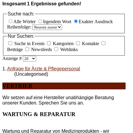
Insgesamt
1
Ergebnisse gefunden!
Suche nach:
Alle Wörter
Irgendein Wort
Exakter Ausdruck
Reihenfolge:
Nur Suchen:
Suche in Events
Kategorien
Kontakte
Beiträge
Newsfeeds
Weblinks
Anzeige #
1.
Anfrage für Ärzte & Pflegepersonal
(Uncategorised)
VERTRIEB
Wir setzen auf eine Hersteller unabhängige Beratung
unserer Kunden. Sprechen Sie uns an.
WARTUNG & REPARATUR
Wartung und Reparatur von Medizinprodukten - wir