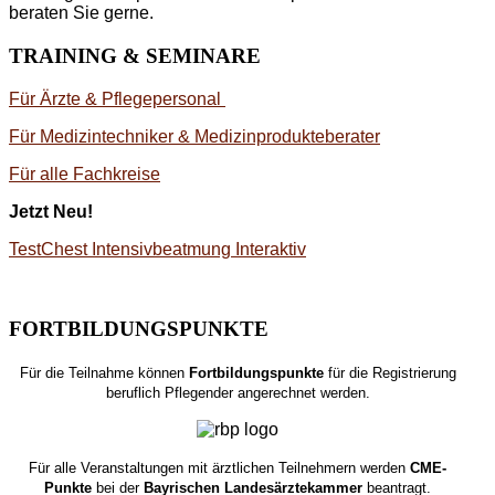
beraten Sie gerne.
TRAINING & SEMINARE
Für Ärzte & Pflegepersonal
Für Medizintechniker & Medizinprodukteberater
Für alle Fachkreise
Jetzt Neu!
TestChest Intensivbeatmung Interaktiv
FORTBILDUNGSPUNKTE
Für die Teilnahme können
Fortbildungspunkte
für die Registrierung
beruflich Pflegender angerechnet werden.
Für alle Veranstaltungen mit ärztlichen Teilnehmern werden
CME-
Punkte
bei der
Bayrischen Landesärztekammer
beantragt.