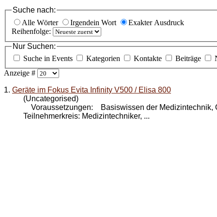
Suche nach:
Alle Wörter
Irgendein Wort
Exakter Ausdruck
Reihenfolge:
Nur Suchen:
Suche in Events
Kategorien
Kontakte
Beiträge
Anzeige #
1.
Geräte im Fokus Evita Infinity V500 / Elisa 800
(Uncategorised)
Voraussetzungen: Basiswissen der Medizintechnik,
Teilnehmerkreis: Medizintechniker, ...