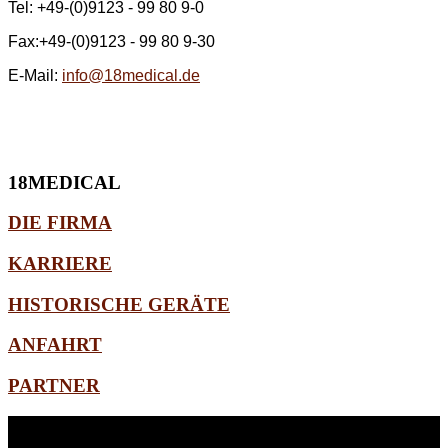
Tel: +49-(0)9123 - 99 80 9-0
Fax:+49-(0)9123 - 99 80 9-30
E-Mail:
info@18medical.de
18MEDICAL
DIE FIRMA
KARRIERE
HISTORISCHE GERÄTE
ANFAHRT
PARTNER
WEITERE