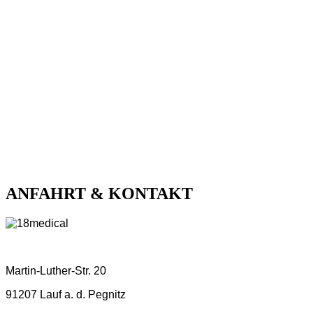
ANFAHRT & KONTAKT
Martin-Luther-Str. 20
91207 Lauf a. d. Pegnitz