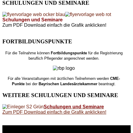
SCHULUNGEN
UND SEMINARE
Schulungen und Seminare
Zum PDF Download einfach die Grafik anklicken!
FORTBILDUNGSPUNKTE
Für die Teilnahme können
Fortbildungspunkte
für die Registrierung
beruflich Pflegender angerechnet werden.
Für alle Veranstaltungen mit ärztlichen Teilnehmern werden
CME-
Punkte
bei der
Bayrischen Landesärztekammer
beantragt.
WEITERE
SCHULUNGEN UND SEMINARE
Schulungen und Seminare
Zum PDF Download einfach die Grafik anklicken!
WEITERE