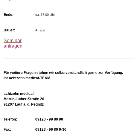
Ende:
ca. 17:00 Uhr
Dauer:
4 Tage
Seminar
anfragen
________________________________________________
Für weitere Fragen stehen wir selbstverständlich gerne zur Verfügung.
Ihr achtzehn medical-TEAM
achtzehn medical
Martin-Luther-Straße 20
91207 Lauf a. d. Pegnitz
Telefon:
09123 - 99 80 90
Fax:
09123 - 99 80 9-30