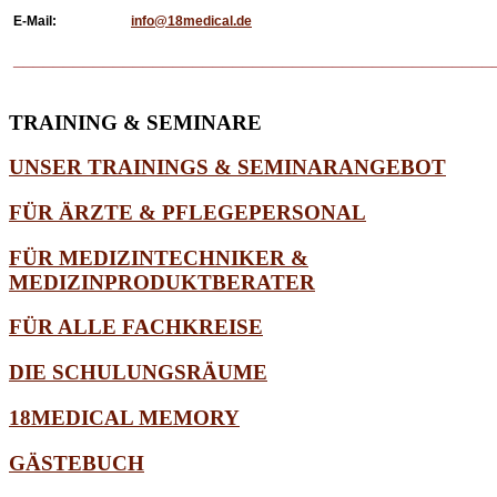
E-Mail:
info@18medical.de
________________________________________________
TRAINING
& SEMINARE
UNSER TRAININGS & SEMINARANGEBOT
FÜR ÄRZTE & PFLEGEPERSONAL
FÜR MEDIZINTECHNIKER &
MEDIZINPRODUKTBERATER
FÜR ALLE FACHKREISE
DIE SCHULUNGSRÄUME
18MEDICAL MEMORY
GÄSTEBUCH