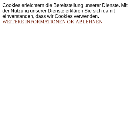
Cookies erleichtern die Bereitstellung unserer Dienste. Mit
der Nutzung unserer Dienste erklären Sie sich damit
einverstanden, dass wir Cookies verwenden.
WEITERE INFORMATIONEN
OK
ABLEHNEN