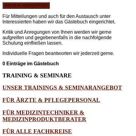
EINTRAG HINZUFÜGEN
Für Mitteilungen und auch für den Austausch unter
Interessierten haben wir das Gästebuch eingerichtet.
Kritik und Anregungen von Ihnen werden wir gerne
aufgreifen und gegebenenfalls in die nachfolgende
Schulung einfließen lassen.
Individuelle Fragen beantworten wir jederzeit gerne.
0 Einträge im Gästebuch
TRAINING
& SEMINARE
UNSER TRAININGS & SEMINARANGEBOT
FÜR ÄRZTE & PFLEGEPERSONAL
FÜR MEDIZINTECHNIKER &
MEDIZINPRODUKTBERATER
FÜR ALLE FACHKREISE