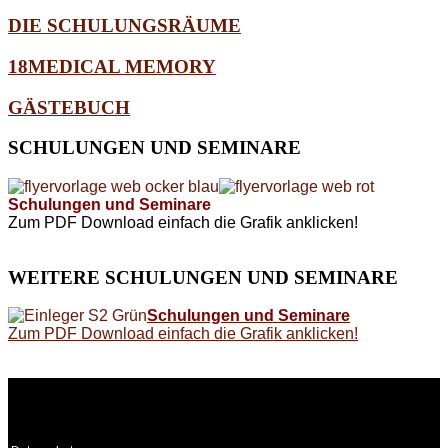
DIE SCHULUNGSRÄUME
18MEDICAL MEMORY
GÄSTEBUCH
SCHULUNGEN
UND SEMINARE
Schulungen und Seminare
Zum PDF Download einfach die Grafik anklicken!
WEITERE
SCHULUNGEN UND SEMINARE
Schulungen und Seminare
Zum PDF Download einfach die Grafik anklicken!
WEITERE
LINKS