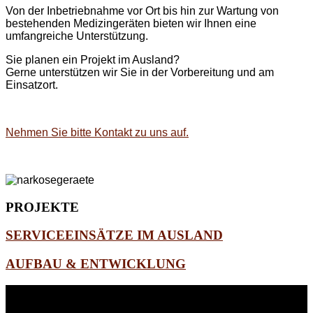
Von der Inbetriebnahme vor Ort bis hin zur Wartung von
bestehenden Medizingeräten bieten wir Ihnen eine
umfangreiche Unterstützung.
Sie planen ein Projekt im Ausland?
Gerne unterstützen wir Sie in der Vorbereitung und am
Einsatzort.
Nehmen Sie bitte Kontakt zu uns auf.
PROJEKTE
SERVICEEINSÄTZE IM AUSLAND
AUFBAU & ENTWICKLUNG
WEITERE
LINKS