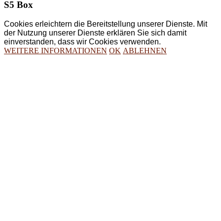
S5 Box
Cookies erleichtern die Bereitstellung unserer Dienste. Mit
der Nutzung unserer Dienste erklären Sie sich damit
einverstanden, dass wir Cookies verwenden.
WEITERE INFORMATIONEN
OK
ABLEHNEN