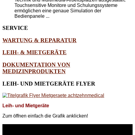
Touchsensitive Monitore und Schulungssysteme
ermöglichen eine genaue Simulation der
Bedienpanele ...
SERVICE
WARTUNG & REPARATUR
LEIH- & MIETGERÄTE
DOKUMENTATION VON
MEDIZINPRODUKTEN
LEIH-
UND MIETGERÄTE FLYER
Leih- und Mietgeräte
Zum öffnen einfach die Grafik anklicken!
WEITERE
LINKS