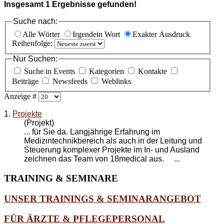
Insgesamt
1
Ergebnisse gefunden!
Suche nach:
Alle Wörter
Irgendein Wort
Exakter Ausdruck
Reihenfolge:
Nur Suchen:
Suche in Events
Kategorien
Kontakte
Beiträge
Newsfeeds
Weblinks
Anzeige #
1.
Projekte
(Projekt)
... für Sie da. Langjährige Erfahrung im
Medizintechnikbereich als auch in der Leitung und
Steuerung komplexer
Projekte
im In- und Ausland
zeichnen das Team von 18medical aus. ...
TRAINING
& SEMINARE
UNSER TRAININGS & SEMINARANGEBOT
FÜR ÄRZTE & PFLEGEPERSONAL