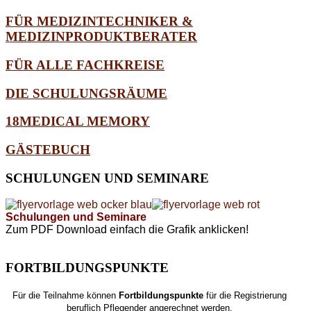
FÜR MEDIZINTECHNIKER &
MEDIZINPRODUKTBERATER
FÜR ALLE FACHKREISE
DIE SCHULUNGSRÄUME
18MEDICAL MEMORY
GÄSTEBUCH
SCHULUNGEN
UND SEMINARE
Schulungen und Seminare
Zum PDF Download einfach die Grafik anklicken!
FORTBILDUNGSPUNKTE
Für die Teilnahme können
Fortbildungspunkte
für die Registrierung
beruflich Pflegender angerechnet werden.