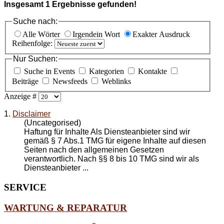
Insgesamt
1
Ergebnisse gefunden!
Suche nach:
Alle Wörter
Irgendein Wort
Exakter Ausdruck
Reihenfolge:
Nur Suchen:
Suche in Events
Kategorien
Kontakte
Beiträge
Newsfeeds
Weblinks
Anzeige #
1.
Disclaimer
(Uncategorised)
Haftung für Inhalte Als Diensteanbieter sind wir
gemäß § 7 Abs.1 TMG für eigene Inhalte auf diesen
Seiten nach den allgemeinen Gesetzen
verantwortlich. Nach §§ 8 bis 10 TMG sind wir als
Diensteanbieter ...
SERVICE
WARTUNG & REPARATUR