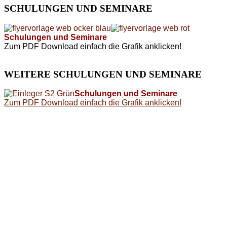
SCHULUNGEN
UND SEMINARE
Schulungen und Seminare
Zum PDF Download einfach die Grafik anklicken!
WEITERE
SCHULUNGEN UND SEMINARE
Schulungen und Seminare
Zum PDF Download einfach die Grafik anklicken!