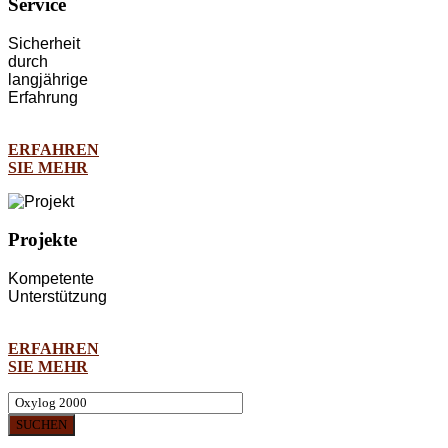
Service
Sicherheit
durch
langjährige
Erfahrung
ERFAHREN
SIE MEHR
Projekte
Kompetente
Unterstützung
ERFAHREN
SIE MEHR
SUCHEN