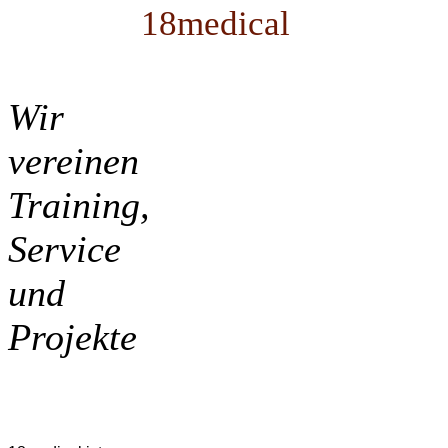
18medical
Wir
vereinen
Training,
Service
und
Projekte