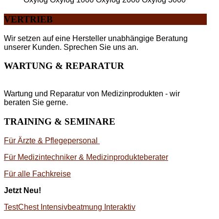
VERTRIEB
Wir setzen auf eine Hersteller unabhängige Beratung
unserer Kunden. Sprechen Sie uns an.
WARTUNG & REPARATUR
Wartung und Reparatur von Medizinprodukten - wir
beraten Sie gerne.
TRAINING & SEMINARE
Für Ärzte & Pflegepersonal
Für Medizintechniker & Medizinprodukteberater
Für alle Fachkreise
Jetzt Neu!
TestChest Intensivbeatmung Interaktiv