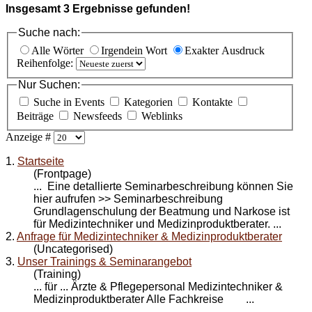
Insgesamt
3
Ergebnisse gefunden!
Suche nach:
Alle Wörter
Irgendein Wort
Exakter Ausdruck
Reihenfolge:
Nur Suchen:
Suche in Events
Kategorien
Kontakte
Beiträge
Newsfeeds
Weblinks
Anzeige #
1.
Startseite
(Frontpage)
... Eine detallierte Seminarbeschreibung können Sie
hier aufrufen >> Seminarbeschreibung
Grundlagenschulung der Beatmung und Narkose ist
für Medizintechniker und
Medizinproduktberater
. ...
2.
Anfrage für Medizintechniker & Medizinproduktberater
(Uncategorised)
3.
Unser Trainings & Seminarangebot
(Training)
... für ... Ärzte & Pflegepersonal Medizintechniker &
Medizinproduktberater
Alle Fachkreise ...