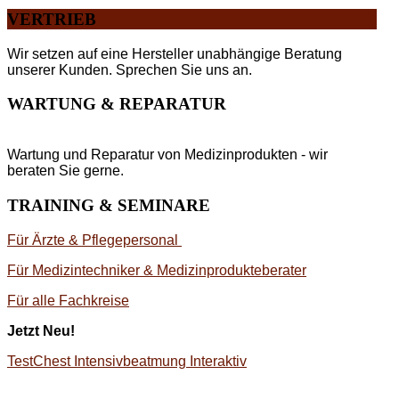
VERTRIEB
Wir setzen auf eine Hersteller unabhängige Beratung
unserer Kunden. Sprechen Sie uns an.
WARTUNG & REPARATUR
Wartung und Reparatur von Medizinprodukten - wir
beraten Sie gerne.
TRAINING & SEMINARE
Für Ärzte & Pflegepersonal
Für Medizintechniker & Medizinprodukteberater
Für alle Fachkreise
Jetzt Neu!
TestChest Intensivbeatmung Interaktiv