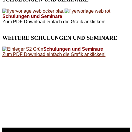
Schulungen und Seminare
Zum PDF Download einfach die Grafik anklicken!
WEITERE
SCHULUNGEN UND SEMINARE
Schulungen und Seminare
Zum PDF Download einfach die Grafik anklicken!
WEITERE