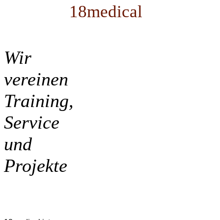
18medical
Wir
vereinen
Training,
Service
und
Projekte