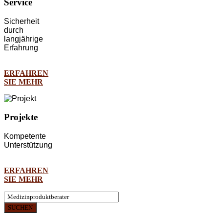
Service
Sicherheit
durch
langjährige
Erfahrung
ERFAHREN
SIE MEHR
Projekte
Kompetente
Unterstützung
ERFAHREN
SIE MEHR
SUCHEN