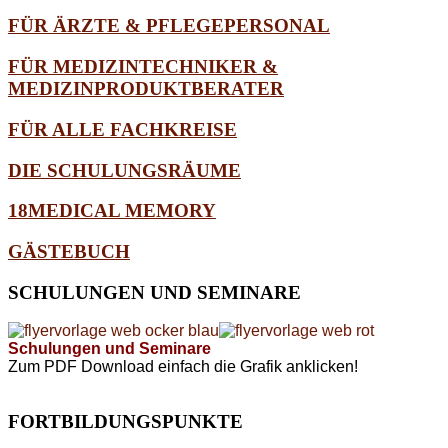
FÜR ÄRZTE & PFLEGEPERSONAL
FÜR MEDIZINTECHNIKER &
MEDIZINPRODUKTBERATER
FÜR ALLE FACHKREISE
DIE SCHULUNGSRÄUME
18MEDICAL MEMORY
GÄSTEBUCH
SCHULUNGEN
UND SEMINARE
Schulungen und Seminare
Zum PDF Download einfach die Grafik anklicken!
FORTBILDUNGSPUNKTE