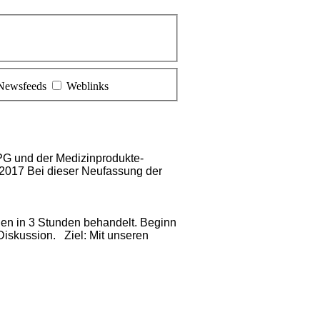
Newsfeeds
Weblinks
PG und der Medizinprodukte-
 2017 Bei dieser Neufassung der
en in 3 Stunden behandelt. Beginn
Diskussion. Ziel: Mit unseren