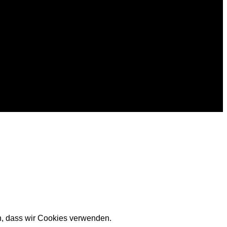
en, dass wir Cookies verwenden.