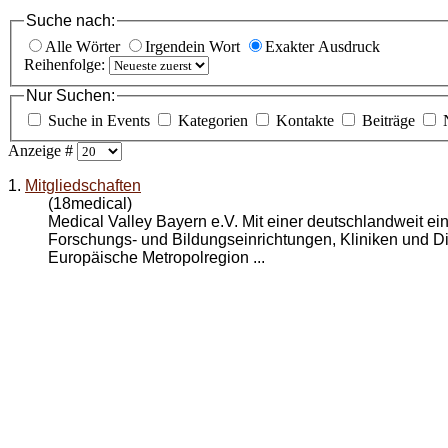
Suche nach:
Alle Wörter
Irgendein Wort
Exakter Ausdruck
Reihenfolge:
Nur Suchen:
Suche in Events
Kategorien
Kontakte
Beiträge
Anzeige #
1.
Mitgliedschaften
(18medical)
Medical Valley Bayern e.V. Mit einer deutschlandweit ei
Forschungs- und Bildungseinrichtungen, Kliniken und Dien
Europäische Metropolregion ...