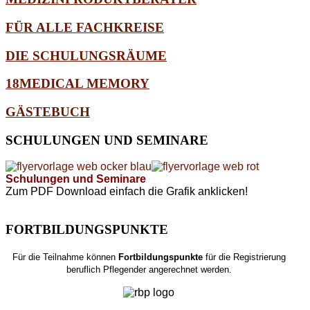
FÜR ALLE FACHKREISE
DIE SCHULUNGSRÄUME
18MEDICAL MEMORY
GÄSTEBUCH
SCHULUNGEN
UND SEMINARE
Schulungen und Seminare
Zum PDF Download einfach die Grafik anklicken!
FORTBILDUNGSPUNKTE
Für die Teilnahme können
Fortbildungspunkte
für die Registrierung
beruflich Pflegender angerechnet werden.