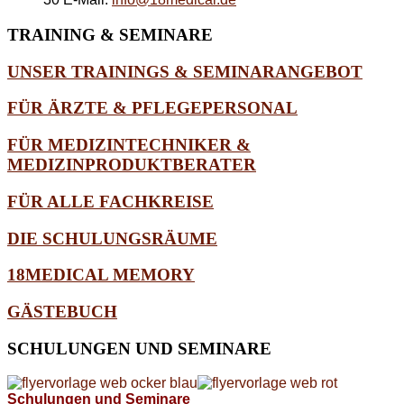
TRAINING
& SEMINARE
UNSER TRAININGS & SEMINARANGEBOT
FÜR ÄRZTE & PFLEGEPERSONAL
FÜR MEDIZINTECHNIKER &
MEDIZINPRODUKTBERATER
FÜR ALLE FACHKREISE
DIE SCHULUNGSRÄUME
18MEDICAL MEMORY
GÄSTEBUCH
SCHULUNGEN
UND SEMINARE
Schulungen und Seminare