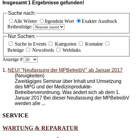
Insgesamt
1
Ergebnisse gefunden!
Suche nach:
Alle Wörter
Irgendein Wort
Exakter Ausdruck
Reihenfolge:
Nur Suchen:
Suche in Events
Kategorien
Kontakte
Beiträge
Newsfeeds
Weblinks
Anzeige #
1.
NEU! "Neufassung der MPBetreibV" ab Januar 2017
(Neuigkeiten)
Zweitägiges Seminar über Inhalt und Umsetzung
des MPG und der Medizinprodukte-
Betreiberverordnung. Was ändert sich ab dem 1.
Januar 2017 Bei dieser Neufassung der MPBetreibV
werden alle ...
SERVICE
WARTUNG & REPARATUR