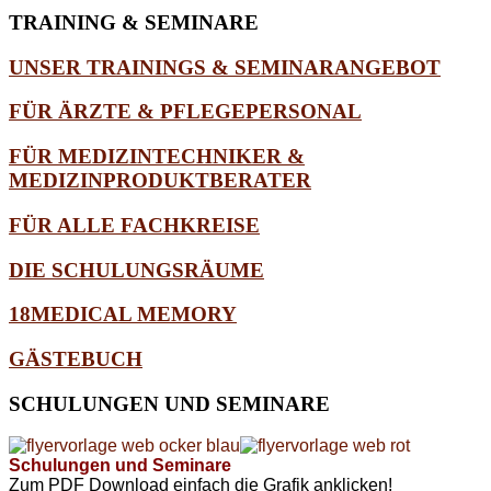
TRAINING
& SEMINARE
UNSER TRAININGS & SEMINARANGEBOT
FÜR ÄRZTE & PFLEGEPERSONAL
FÜR MEDIZINTECHNIKER &
MEDIZINPRODUKTBERATER
FÜR ALLE FACHKREISE
DIE SCHULUNGSRÄUME
18MEDICAL MEMORY
GÄSTEBUCH
SCHULUNGEN
UND SEMINARE
Schulungen und Seminare
Zum PDF Download einfach die Grafik anklicken!