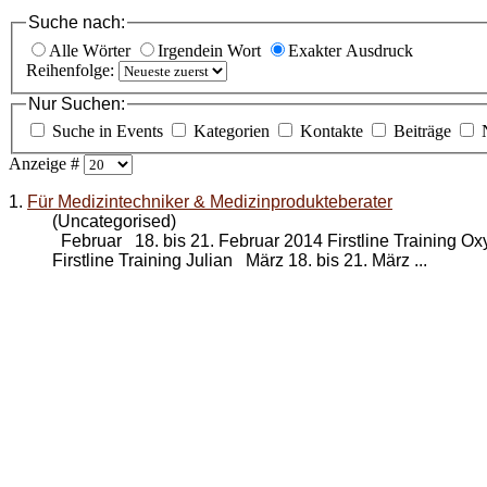
Suche nach:
Alle Wörter
Irgendein Wort
Exakter Ausdruck
Reihenfolge:
Nur Suchen:
Suche in Events
Kategorien
Kontakte
Beiträge
Anzeige #
1.
Für Medizintechniker & Medizinprodukteberater
(Uncategorised)
Februar 18. bis 21. Februar 2014 Firstline Training Oxy
Firstline Training Julian März 18. bis 21. März ...